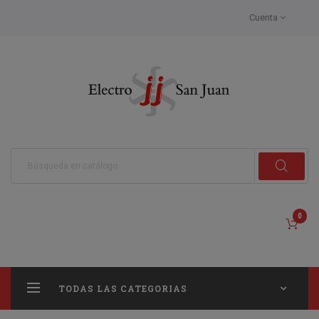
Cuenta
0
TODAS LAS CATEGORIAS