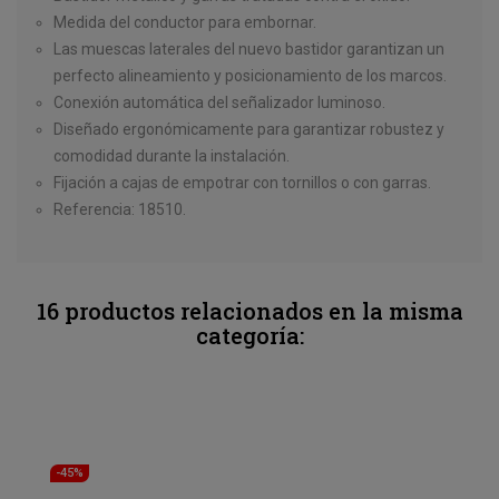
Medida del conductor para embornar.
Las muescas laterales del nuevo bastidor garantizan un
perfecto alineamiento y posicionamiento de los marcos.
Conexión automática del señalizador luminoso.
Diseñado ergonómicamente para garantizar robustez y
comodidad durante la instalación.
Fijación a cajas de empotrar con tornillos o con garras.
Referencia: 18510.
16 productos relacionados en la misma
categoría:
-45%