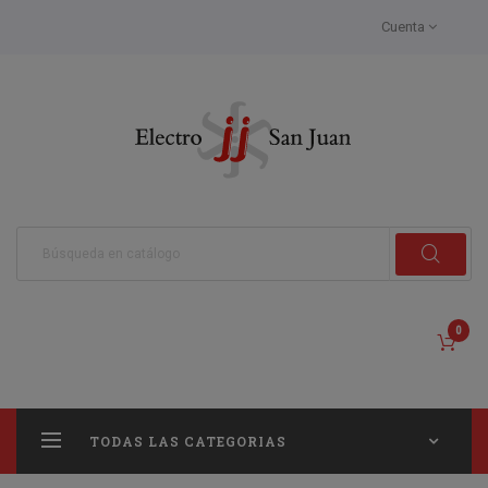
Cuenta
0
TODAS LAS CATEGORIAS