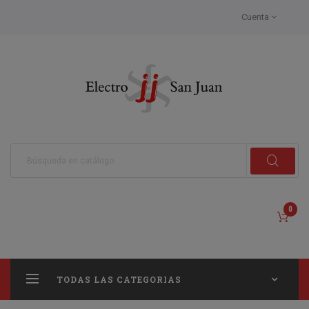
Cuenta
0
TODAS LAS CATEGORIAS