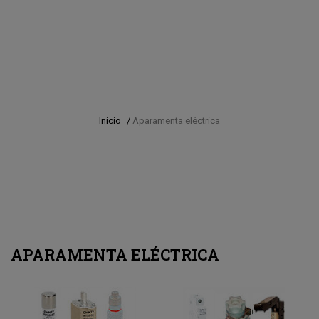
Inicio
/
Aparamenta eléctrica
APARAMENTA ELÉCTRICA