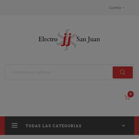
Cuenta
0
TODAS LAS CATEGORIAS