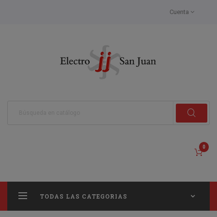
Cuenta
0
TODAS LAS CATEGORIAS