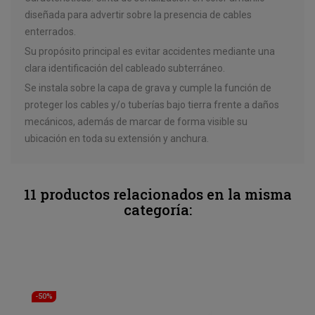
diseñada para advertir sobre la presencia de cables
enterrados.
Su propósito principal es evitar accidentes mediante una
clara identificación del cableado subterráneo.
Se instala sobre la capa de grava y cumple la función de
proteger los cables y/o tuberías bajo tierra frente a daños
mecánicos, además de marcar de forma visible su
ubicación en toda su extensión y anchura.
11 productos relacionados en la misma
categoría:
-50%