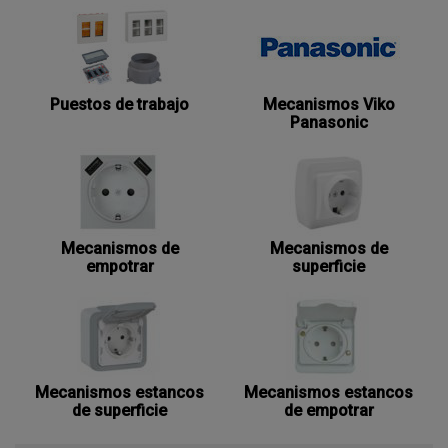
Puestos de trabajo
Mecanismos Viko
Panasonic
Mecanismos de
Mecanismos de
empotrar
superficie
Mecanismos estancos
Mecanismos estancos
de superficie
de empotrar