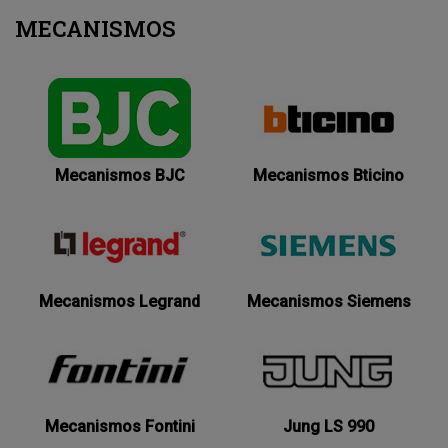
MECANISMOS
Mecanismos BJC
Mecanismos Bticino
Mecanismos Legrand
Mecanismos Siemens
Mecanismos Fontini
Jung LS 990