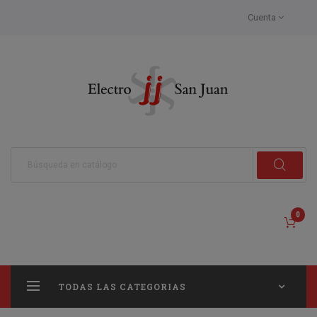
Cuenta
0
TODAS LAS CATEGORIAS