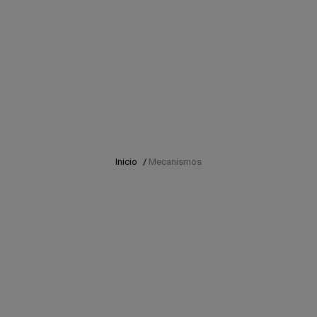
Inicio
/
Mecanismos