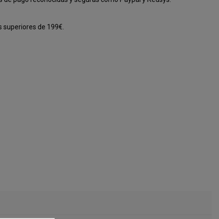
s superiores de 199€.