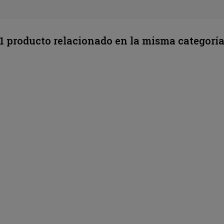
1 producto relacionado en la misma categorí