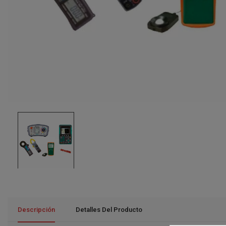
Descripción
Detalles Del Producto