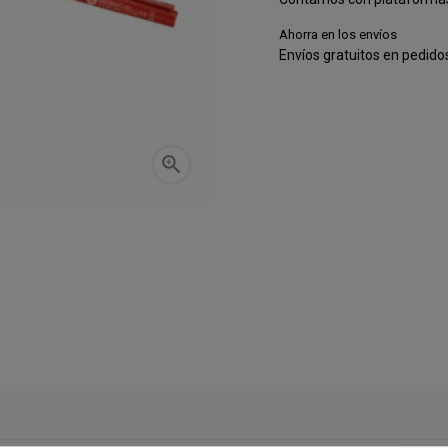
Ahorra en los envíos
Envíos gratuitos en pedido
