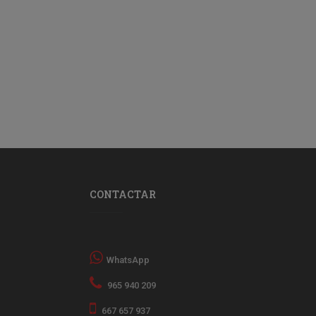
CONTACTAR
WhatsApp
965 940 209
667 657 937