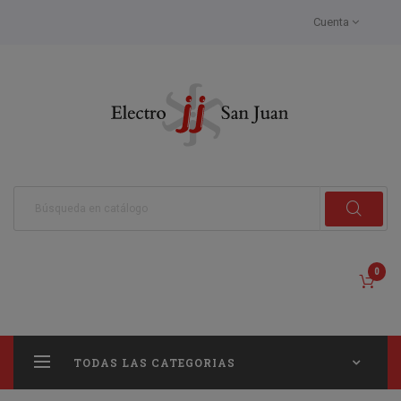
Cuenta
0
TODAS LAS CATEGORIAS