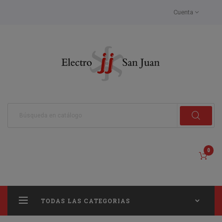
Cuenta
0
TODAS LAS CATEGORIAS