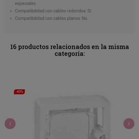
especiales.
Compatibilidad con cables redondos:
Sí.
Compatibilidad con cables planos:
No.
16 productos relacionados en la misma
categoría:
-40%
‹
›