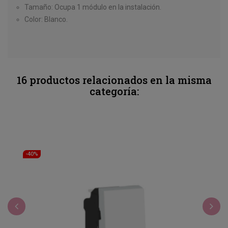
Tamaño: Ocupa 1 módulo en la instalación.
Color: Blanco.
16 productos relacionados en la misma
categoría:
-40%
‹
›