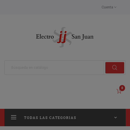
Cuenta
0
TODAS LAS CATEGORIAS