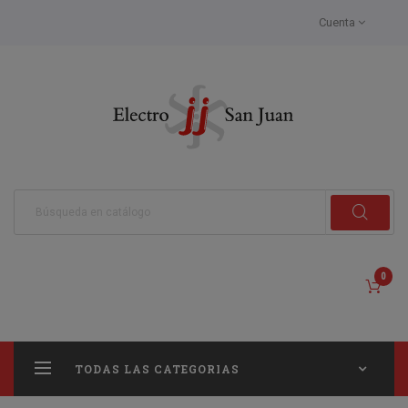
Cuenta
0
TODAS LAS CATEGORIAS