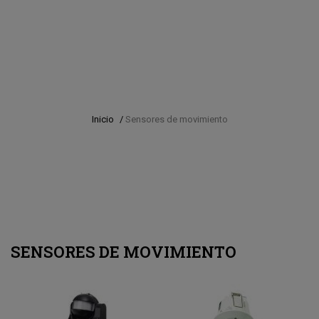
Inicio
/
Sensores de movimiento
SENSORES DE MOVIMIENTO