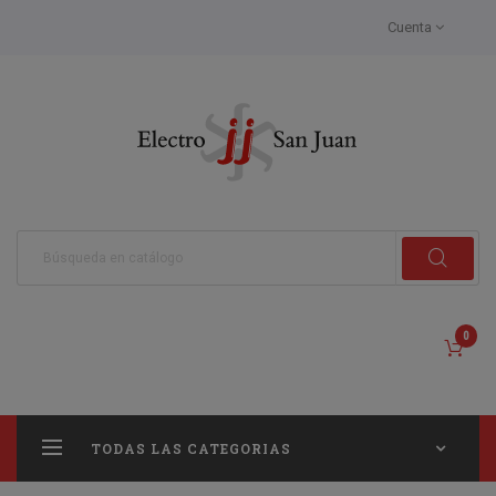
Cuenta
0
TODAS LAS CATEGORIAS