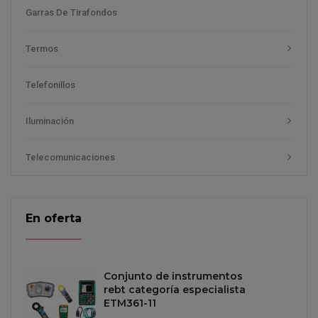
Garras De Tirafondos
Termos
Telefonillos
Iluminación
Telecomunicaciones
En oferta
Conjunto de instrumentos
rebt categoría especialista
ETM361-11