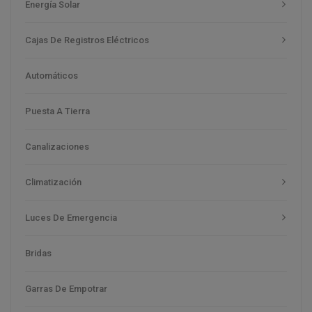
Energía Solar
Cajas De Registros Eléctricos
Automáticos
Puesta A Tierra
Canalizaciones
Climatización
Luces De Emergencia
Bridas
Garras De Empotrar