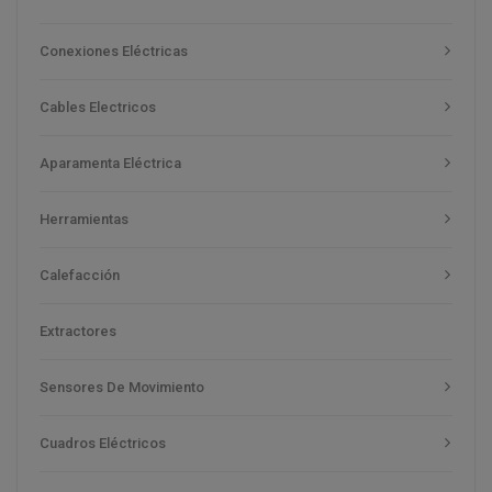
Conexiones Eléctricas
Cables Electricos
Aparamenta Eléctrica
Herramientas
Calefacción
Extractores
Sensores De Movimiento
Cuadros Eléctricos